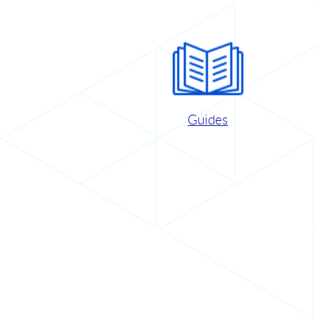
Guides