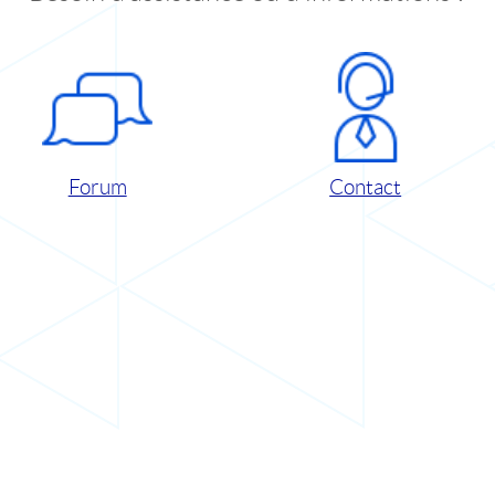
Forum
Contact