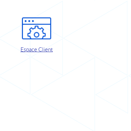
Espace Client