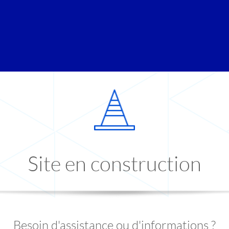
Site en construction
Besoin d'assistance ou d'informations ?